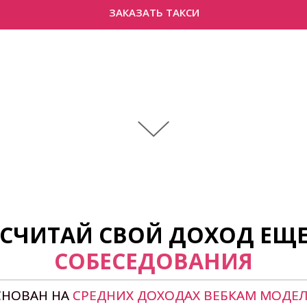
ЗАКАЗАТЬ ТАКСИ
ССЧИТАЙ СВОЙ ДОХОД ЕЩЕ
СОБЕСЕДОВАНИЯ
СНОВАН НА
СРЕДНИХ ДОХОДАХ ВЕБКАМ МОДЕ