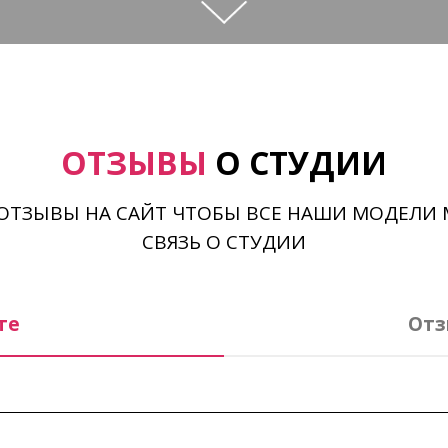
ОТЗЫВЫ
О СТУДИИ
ОТЗЫВЫ НА САЙТ ЧТОБЫ ВСЕ НАШИ МОДЕЛИ 
СВЯЗЬ О СТУДИИ
те
Отз