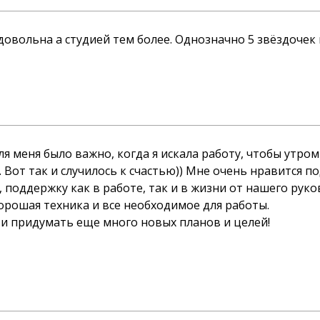
овольна а студией тем более. Однозначно 5 звёздочек и
я меня было важно, когда я искала работу, чтобы утром
. Вот так и случилось к счастью)) Мне очень нравится 
 поддержку как в работе, так и в жизни от нашего руко
орошая техника и все необходимое для работы.
 и придумать еще много новых планов и целей!