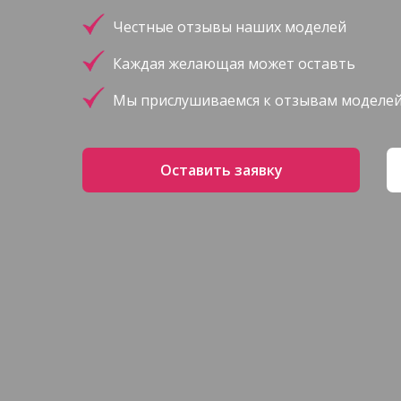
Честные отзывы наших моделей
Каждая желающая может оставть
Мы прислушиваемся к отзывам моделе
Оставить заявку