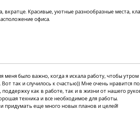
ста, вкратце. Красивые, уютные разнообразные места, к
расположение офиса.
я меня было важно, когда я искала работу, чтобы утро
. Вот так и случилось к счастью)) Мне очень нравится 
 поддержку как в работе, так и в жизни от нашего руко
орошая техника и все необходимое для работы.
 и придумать еще много новых планов и целей!