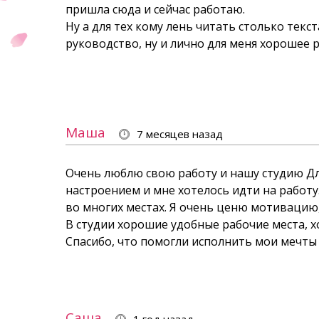
пришла сюда и сейчас работаю.
Ну а для тех кому лень читать столько тек
руководство, ну и лично для меня хорошее 
Маша
7 месяцев назад
Очень люблю свою работу и нашу студию
Дл
настроением и мне хотелось идти на работу
во многих местах. Я очень ценю мотивацию,
В студии хорошие удобные рабочие места, х
Спасибо, что помогли исполнить мои мечты
Саша