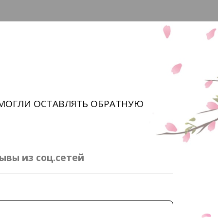
МОГЛИ ОСТАВЛЯТЬ ОБРАТНУЮ
ывы из соц.сетей