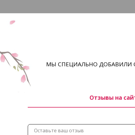
МЫ СПЕЦИАЛЬНО ДОБАВИЛИ 
Отзывы на сай