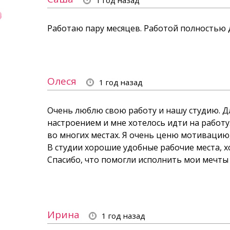
1 год назад
Работаю пару месяцев. Работой полностью д
Олеся
1 год назад
Очень люблю свою работу и нашу студию. Дл
настроением и мне хотелось идти на работу
во многих местах. Я очень ценю мотивацию,
В студии хорошие удобные рабочие места, х
Спасибо, что помогли исполнить мои мечты
Ирина
1 год назад