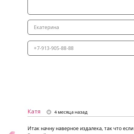
Катя
4 месяца назад
Итак начну наверное издалека, так что есл