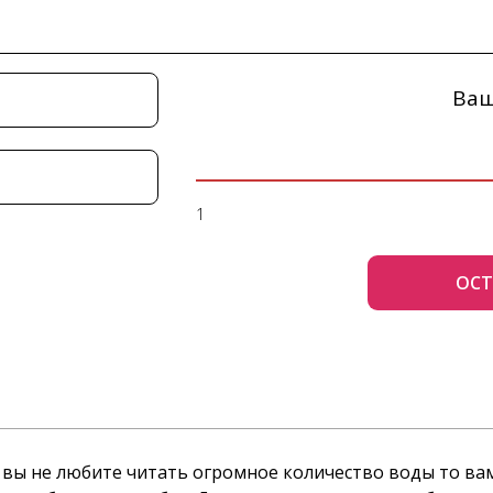
Ваш
1
ОСТ
и вы не любите читать огромное количество воды то ва